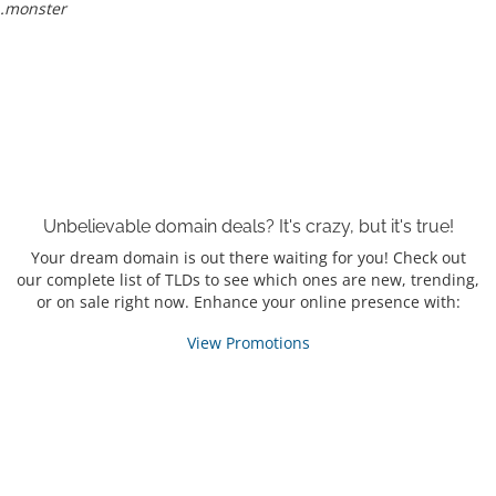
.monster
Unbelievable domain
deals?
It's crazy, but it's true!
Your dream domain is out there waiting for you! Check out
our complete list of TLDs to see which ones are new, trending,
or on sale right now. Enhance your online presence with:
View Promotions