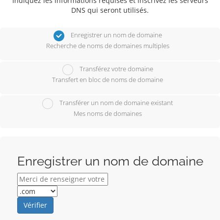
Indiquez les informations requises et inscrivez les serveurs
DNS qui seront utilisés.
Enregistrer un nom de domaine
Recherche de noms de domaines multiples
Transférez votre domaine
Transfert en bloc de noms de domaine
Transférer un nom de domaine existant
Mes noms de domaines
Enregistrer un nom de domaine
Vérifier