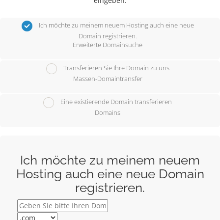
eingeben.
Ich möchte zu meinem neuem Hosting auch eine neue
Domain registrieren.
Erweiterte Domainsuche
Transferieren Sie Ihre Domain zu uns
Massen-Domaintransfer
Eine existierende Domain transferieren
Domains
Ich möchte zu meinem neuem
Hosting auch eine neue Domain
registrieren.