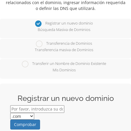
relacionados con el dominio, ingresar información requerida
o definir las DNS que utilizará.
Registrar un nuevo dominio
Búsqueda Masiva de Dominios
Transferencia de Dominios
Transferencia masiva de Dominios
Transferir un Nombre de Dominio Existente
Mis Dominios
Registrar un nuevo dominio
Comprobar