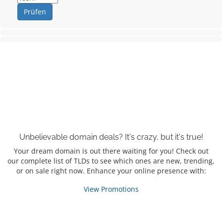
Prüfen
Unbelievable domain
deals?
It's crazy, but it's true!
Your dream domain is out there waiting for you! Check out
our complete list of TLDs to see which ones are new, trending,
or on sale right now. Enhance your online presence with:
View Promotions