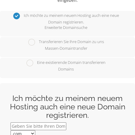
eingeben.
Ich möchte zu meinem neuem Hosting auch eine neue
Domain registrieren.
Erweiterte Domainsuche
Transferieren Sie Ihre Domain zu uns
Massen-Domaintransfer
Eine existierende Domain transferieren
Domains
Ich möchte zu meinem neuem
Hosting auch eine neue Domain
registrieren.