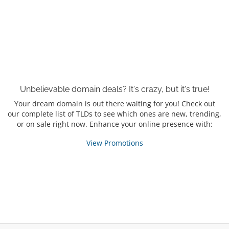
Unbelievable domain
deals?
It's crazy, but it's true!
Your dream domain is out there waiting for you! Check out
our complete list of TLDs to see which ones are new, trending,
or on sale right now. Enhance your online presence with:
View Promotions