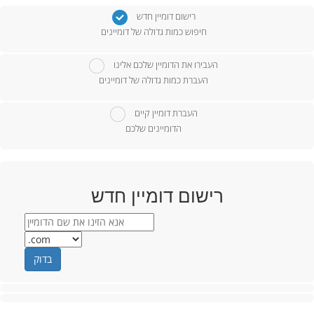
רישום דומיין חדש
חיפוש כמות גדולה של דומיינים
העבירו את הדומיין שלכם אלינו
העברת כמות גדולה של דומיינים
העברת דומיין קיים
הדומיינים שלכם
רישום דומיין חדש
בדוק